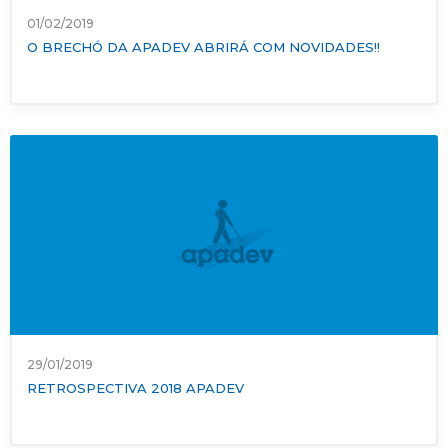
01/02/2019
O BRECHÓ DA APADEV ABRIRÁ COM NOVIDADES!!
29/01/2019
RETROSPECTIVA 2018 APADEV