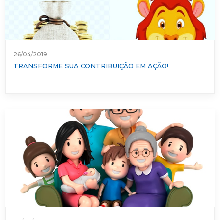
26/04/2019
TRANSFORME SUA CONTRIBUIÇÃO EM AÇÃO!