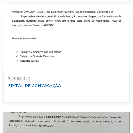
22/08/2022
EDITAL DE CONVOCAÇÃO