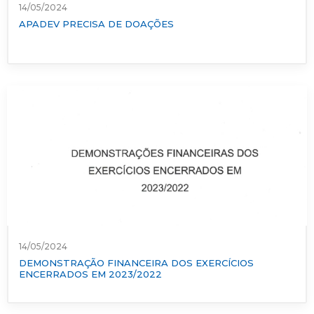
14/05/2024
APADEV PRECISA DE DOAÇÕES
14/05/2024
DEMONSTRAÇÃO FINANCEIRA DOS EXERCÍCIOS
ENCERRADOS EM 2023/2022