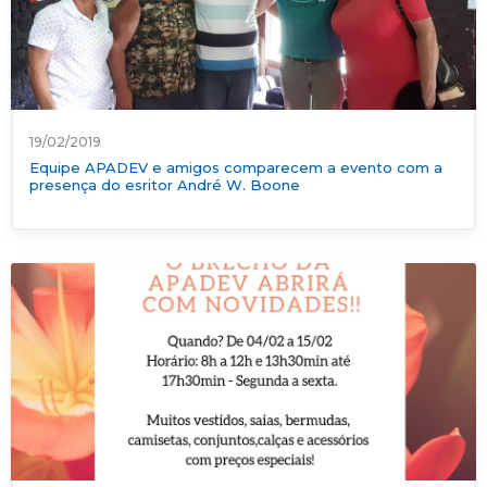
19/02/2019
Equipe APADEV e amigos comparecem a evento com a
presença do esritor André W. Boone