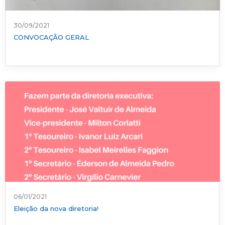
30/09/2021
CONVOCAÇÃO GERAL
06/01/2021
Eleição da nova diretoria!