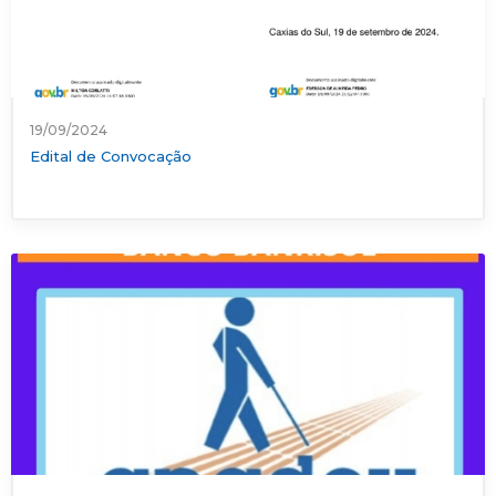
19/09/2024
Edital de Convocação