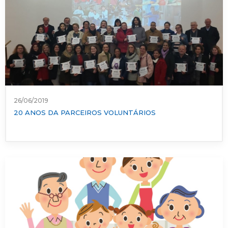
26/06/2019
20 ANOS DA PARCEIROS VOLUNTÁRIOS