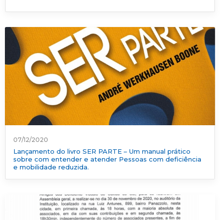
07/12/2020
Lançamento do livro SER PARTE – Um manual prático
sobre com entender e atender Pessoas com deficiência
e mobilidade reduzida.