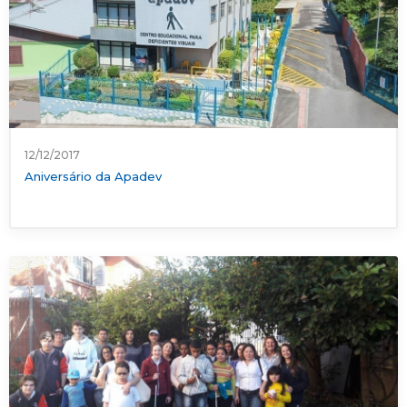
12/12/2017
Aniversário da Apadev