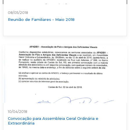
08/05/2018
Reunião de Familiares - Maio 2018
10/04/2018
Convocação para Assembleia Geral Ordinária e
Extraordinária