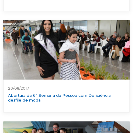
20/08/2017
Abertura da 6ª Semana da Pessoa com Deficiência:
desfile de moda