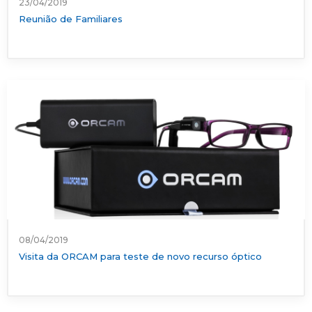
23/04/2019
Reunião de Familiares
08/04/2019
Visita da ORCAM para teste de novo recurso óptico