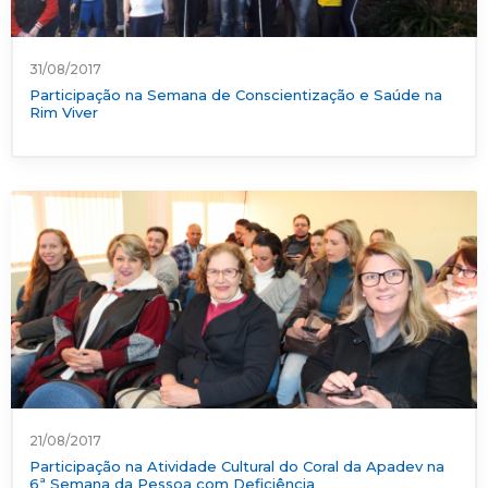
31/08/2017
Participação na Semana de Conscientização e Saúde na
Rim Viver
21/08/2017
Participação na Atividade Cultural do Coral da Apadev na
6ª Semana da Pessoa com Deficiência