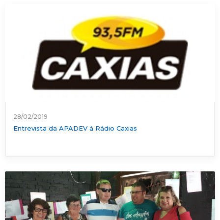
28/02/2019
Entrevista da APADEV à Rádio Caxias