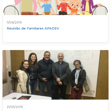
11/06/2019
Reunião de Familiares APADEV
21/05/2019