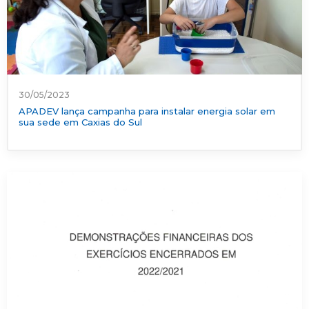
30/05/2023
APADEV lança campanha para instalar energia solar em
sua sede em Caxias do Sul