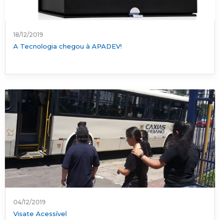
18/12/2019
A Tecnologia chegou à APADEV!
04/12/2019
Visate Acessível