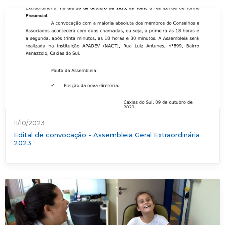
11/10/2023
Edital de convocação - Assembleia Geral Extraordinária
2023