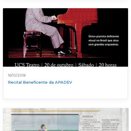
16/10/2018
Recital Beneficente da APADEV