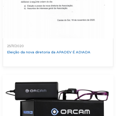
25/11/2020
Eleição da nova diretoria da APADEV É ADIADA