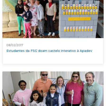
08/02/2017
Estudantes da FSG doam castelo interativo à Apadev