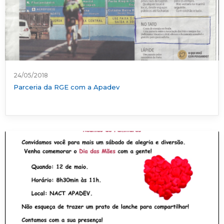
24/05/2018
Parceria da RGE com a Apadev