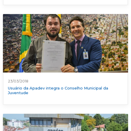
23/03/2018
Usuário da Apadev integra o Conselho Municipal da
Juventude