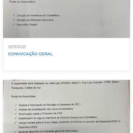
25/11/2021
CONVOCAÇÃO GERAL