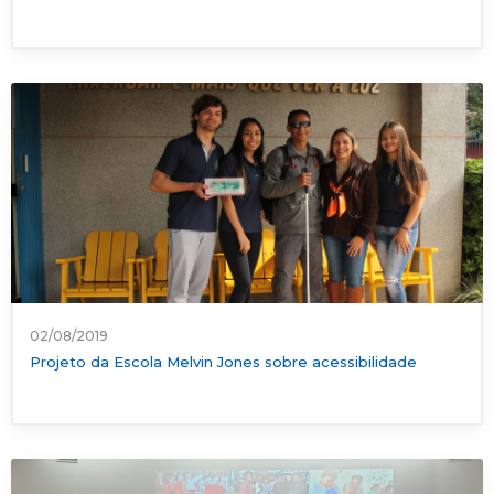
02/08/2019
Projeto da Escola Melvin Jones sobre acessibilidade