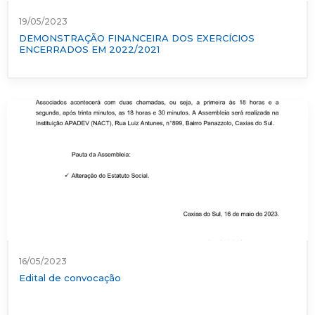
19/05/2023
DEMONSTRAÇÃO FINANCEIRA DOS EXERCÍCIOS
ENCERRADOS EM 2022/2021
16/05/2023
Edital de convocação