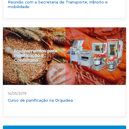
Reunião com a Secretaria de Transporte, trânsito e
mobilidade
14/05/2019
Curso de panificação na Orquidea