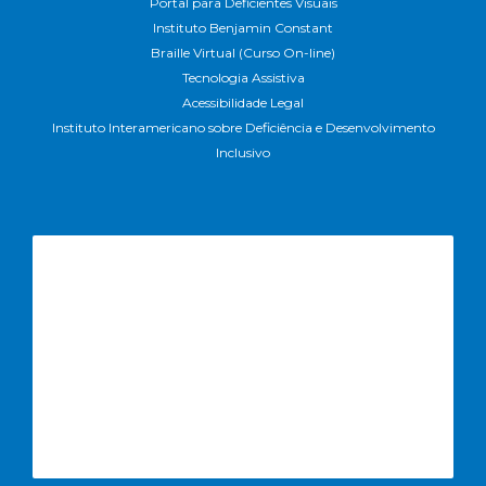
Portal para Deficientes Visuais
Instituto Benjamin Constant
Braille Virtual (Curso On-line)
Tecnologia Assistiva
Acessibilidade Legal
Instituto Interamericano sobre Deficiência e Desenvolvimento
Inclusivo