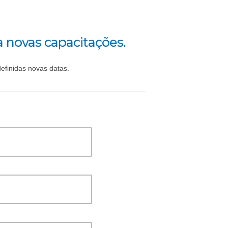
novas capacitações.
efinidas novas datas.