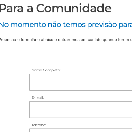
Para a Comunidade
No momento não temos previsão para 
Preencha o formulário abaixo e entraremos em contato quando forem d
Nome Completo:
E-mail:
Telefone: