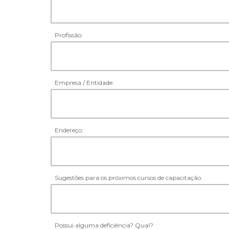
Profissão:
Empresa / Entidade:
Endereço:
Sugestões para os próximos cursos de capacitação:
Possui alguma deficiência? Qual?