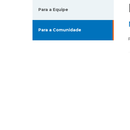
Para a Equipe
Para a Comunidade