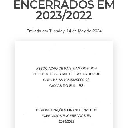
ENCERRADOS EM
2023/2022
Enviada em Tuesday, 14 de May de 2024