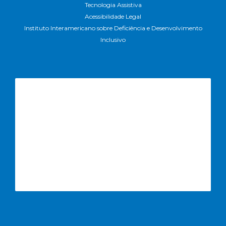
Tecnologia Assistiva
Acessibilidade Legal
Instituto Interamericano sobre Deficiência e Desenvolvimento
Inclusivo