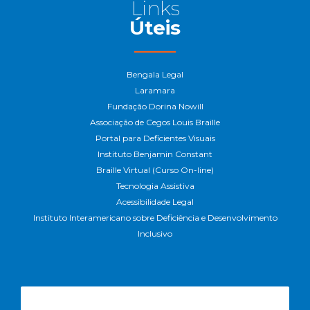
Links
Úteis
Bengala Legal
Laramara
Fundação Dorina Nowill
Associação de Cegos Louis Braille
Portal para Deficientes Visuais
Instituto Benjamin Constant
Braille Virtual (Curso On-line)
Tecnologia Assistiva
Acessibilidade Legal
Instituto Interamericano sobre Deficiência e Desenvolvimento
Inclusivo