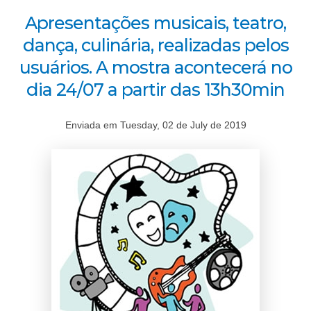
Apresentações musicais, teatro,
dança, culinária, realizadas pelos
usuários. A mostra acontecerá no
dia 24/07 a partir das 13h30min
Enviada em Tuesday, 02 de July de 2019