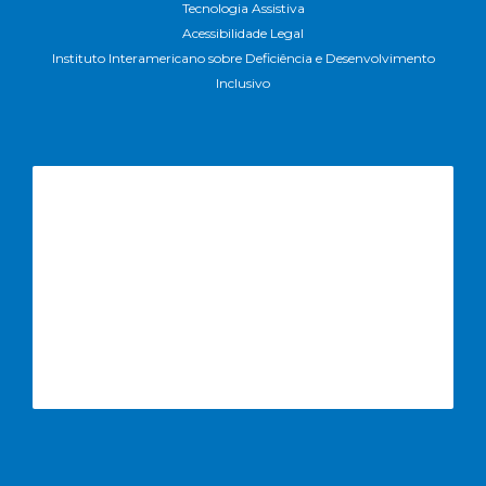
Tecnologia Assistiva
Acessibilidade Legal
Instituto Interamericano sobre Deficiência e Desenvolvimento
Inclusivo