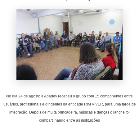
No dia 24 de agosto a Apadev recebeu o grupo com 15 componentes entre
usuários, profissionais e dirigentes da entidade RIM VIVER, para uma tarde de
integração. Depois de muita brincadeira, músicas e danças o lanche foi
compartilhando entre as instituições